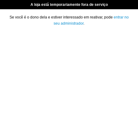
A loja está temporariamente fora de serviço
Se você é o dono dela e estiver interessado em reativar, pode
entrar no
seu administrador
.