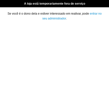
A loja está temporariamente fora de serviço
Se você é o dono dela e estiver interessado em reativar, pode
entrar no
seu administrador
.