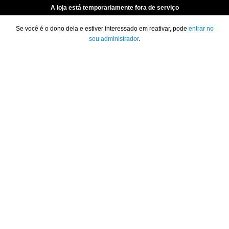
A loja está temporariamente fora de serviço
Se você é o dono dela e estiver interessado em reativar, pode
entrar no
seu administrador
.