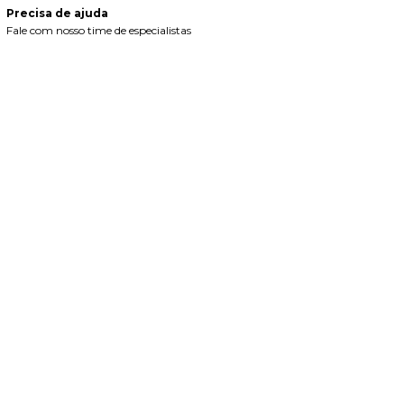
Precisa de ajuda
Fale com nosso time de especialistas