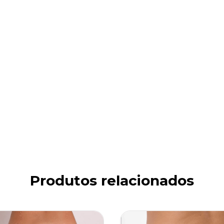
Produtos relacionados