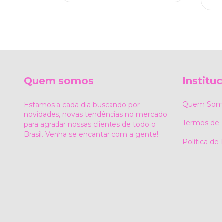
Quem somos
Institu
Quem Som
Estamos a cada dia buscando por
novidades, novas tendências no mercado
Termos de
para agradar nossas clientes de todo o
Brasil. Venha se encantar com a gente!
Política de