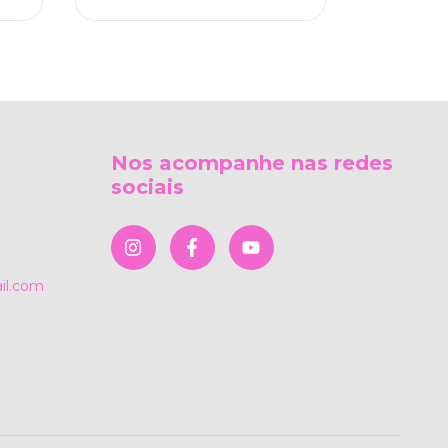
Nos acompanhe nas redes
sociais
il.com