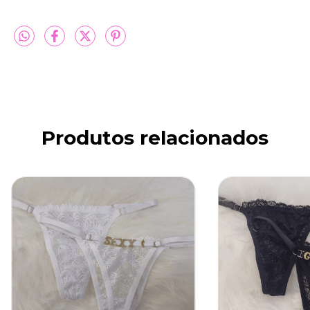
Produtos relacionados