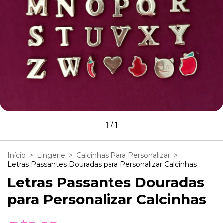
1
/
1
Início
>
Lingerie
>
Calcinhas Para Personalizar
>
Letras Passantes Douradas para Personalizar Calcinhas
Letras Passantes Douradas
para Personalizar Calcinhas