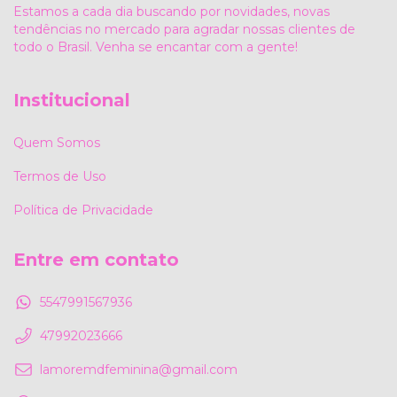
Estamos a cada dia buscando por novidades, novas
tendências no mercado para agradar nossas clientes de
todo o Brasil. Venha se encantar com a gente!
Institucional
Quem Somos
Termos de Uso
Política de Privacidade
Entre em contato
5547991567936
47992023666
lamoremdfeminina@gmail.com