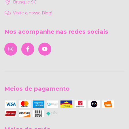
Brusque SC
Visite o nosso Blog!
Nos acompanhe nas redes sociais
Meios de pagamento