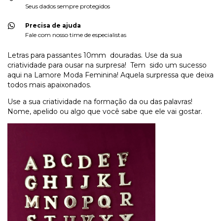
Seus dados sempre protegidos
Precisa de ajuda
Fale com nosso time de especialistas
Letras para passantes 10mm douradas. Use da sua
criatividade para ousar na surpresa! Tem sido um sucesso
aqui na Lamore Moda Feminina! Aquela surpressa que deixa
todos mais apaixonados.
Use a sua criatividade na formação da ou das palavras!
Nome, apelido ou algo que você sabe que ele vai gostar.